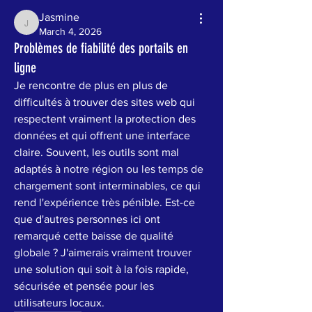
Jasmine
Jasmine
March 4, 2026
Problèmes de fiabilité des portails en
ligne
Je rencontre de plus en plus de 
difficultés à trouver des sites web qui 
respectent vraiment la protection des 
données et qui offrent une interface 
claire. Souvent, les outils sont mal 
adaptés à notre région ou les temps de 
chargement sont interminables, ce qui 
rend l'expérience très pénible. Est-ce 
que d'autres personnes ici ont 
remarqué cette baisse de qualité 
globale ? J'aimerais vraiment trouver 
une solution qui soit à la fois rapide, 
sécurisée et pensée pour les 
utilisateurs locaux.